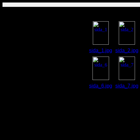
sida_1.jpg
sida_2.jpg
sida_6.jpg
sida_7.jpg