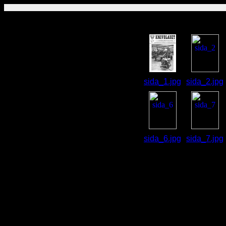
sida_1.jpg
sida_2.jpg
sida_6.jpg
sida_7.jpg